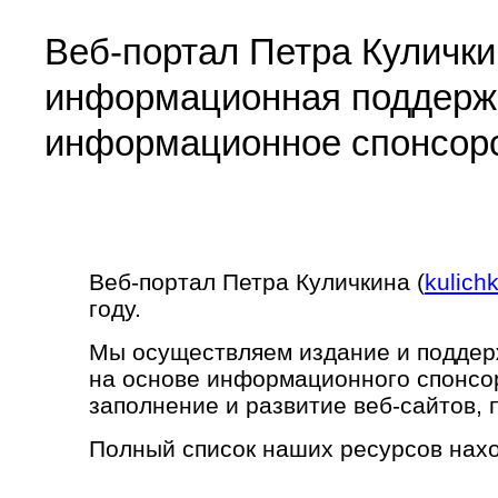
Веб-портал Петра Кулички
информационная поддерж
информационное спонсор
Веб-портал Петра Куличкина (
kulichk
году.
Мы осуществляем издание и поддер
на основе информационного спонсор
заполнение и развитие веб-сайтов, 
Полный список наших ресурсов нах